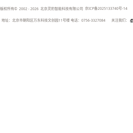
京ICP备2025133740号-14
版权所有© 2002 - 2026 北京灵豹智能科技有限公司
地址：北京市朝阳区万东科技文创园11号楼 电话：0756-3327084
关注我们：