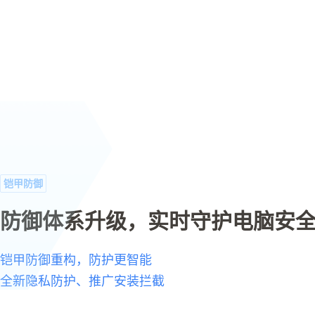
铠甲防御
防御体系升级，实时守护电脑安
铠甲防御重构，防护更智能
全新隐私防护、推广安装拦截